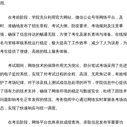
用。
在考前阶段，学院充分利用官方网站、微信公众号等网络平台，及
时、准确地发布了招生章程、考试大纲、防疫要求、考场规则及注意事
项，确保了信息传达的畅通无阻，方便了考生及家长查询与准备。在线报
名与资格审核系统运行稳定，极大提高了工作效率，减少了人为误差，为
考生提供了便捷、高效的线上服务体验。
考试期间，网络技术的保障作用尤为突出。部分笔试考场采用了先进
的电子监控系统，实现了对考试过程的全程、高清、无死角记录，有效维
护了考场纪律。对于涉及线上测试或信息处理的环节，学院信息中心提供
了强有力的技术支持，确保了网络环境的稳定与数据安全，杜绝了因技术
问题影响考生正常发挥的情况。考务指挥中心通过网络实时掌握各考场动
态，实现了快速响应与统一调度。
在考后阶段，网络平台也将承担成绩查询、录取信息发布等重要功