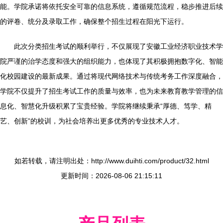
能。学院承诺将依托安全可靠的信息系统，遵循规范流程，稳步推进后续
的评卷、统分及录取工作，确保整个招生过程在阳光下运行。
此次分类招生考试的顺利举行，不仅展现了安徽工业经济职业技术学
院严谨的治学态度和强大的组织能力，也体现了其积极拥抱数字化、智能
化校园建设的最新成果。通过将现代网络技术与传统考务工作深度融合，
学院不仅提升了招生考试工作的质量与效率，也为未来教育教学管理的信
息化、智慧化升级积累了宝贵经验。学院将继续秉承“厚德、笃学、精
艺、创新”的校训，为社会培养出更多优秀的专业技术人才。
如若转载，请注明出处：http://www.duihti.com/product/32.html
更新时间：2026-08-06 21:15:11