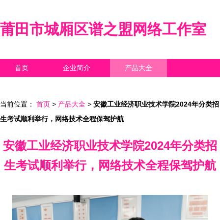
莆田市城厢区谱之盟网络工作室
首页
企业简介
产品大全
联系我们
企业信息
访客留言
当前位置：
首页
>
产品大全
>
安徽工业经济职业技术学院2024年分类招
生考试顺利举行，网络技术全程保驾护航
安徽工业经济职业技术学院2024年分类招
生考试顺利举行，网络技术全程保驾护航